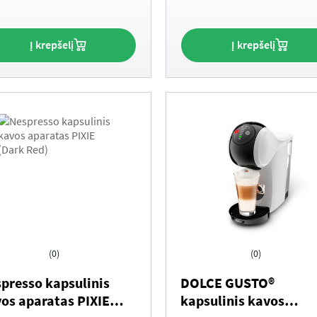
Į krepšelį
Į krepšelį
(0)
(0)
presso kapsulinis
DOLCE GUSTO®
os aparatas PIXIE
kapsulinis kavos